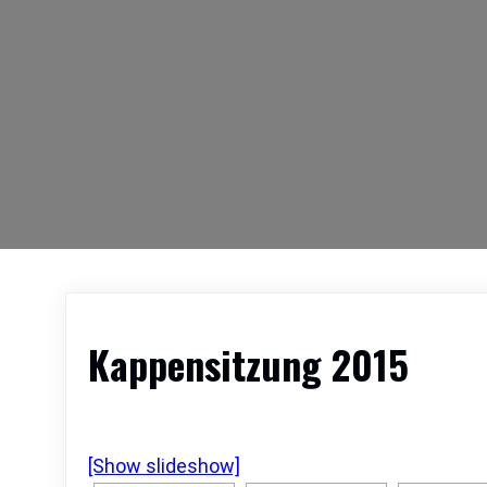
Kappensitzung 2015
[Show slideshow]