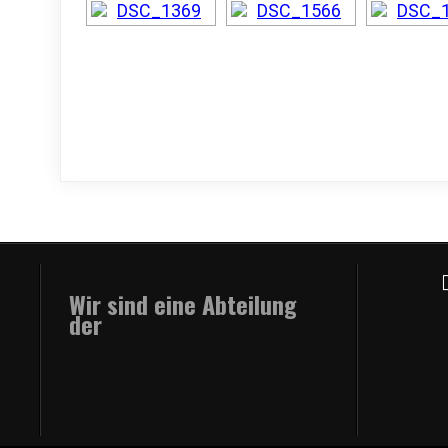
Wir sind eine Abteilung
der