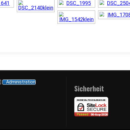
Administration
Sicherheit