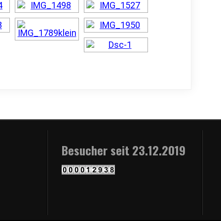
Besucher seit 23.12.2019